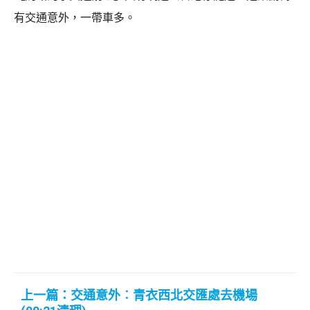
有交通意外，一帶車多。
上一篇：交通意外︰青衣西北交匯處去機場