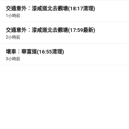
交通意外︰漆咸道北去觀塘(18:17清理)
1小時前
交通意外︰漆咸道北去觀塘(17:59最新)
2小時前
壞車︰華富道(16:55清理)
3小時前