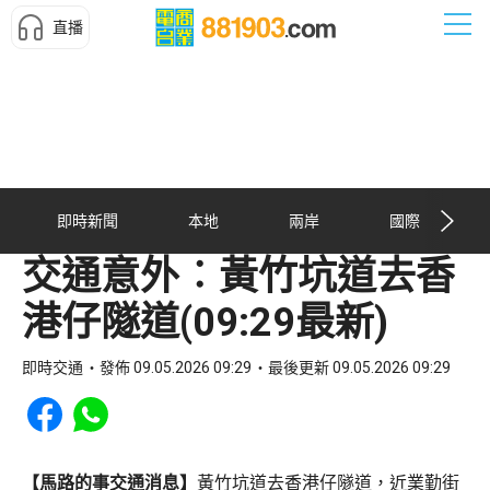
直播
即時新聞
本地
兩岸
國際
交通意外︰黃竹坑道去香
港仔隧道(09:29最新)
即時交通
發佈 09.05.2026 09:29
最後更新 09.05.2026 09:29
Share to Facebook
Share to WhatsApp
【馬路的事交通消息】
黃竹坑道去香港仔隧道，近業勤街