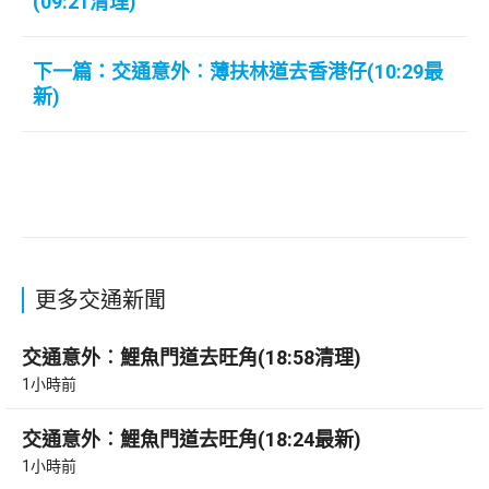
(09:21清理)
下一篇：交通意外︰薄扶林道去香港仔(10:29最
新)
更多交通新聞
交通意外︰鯉魚門道去旺角(18:58清理)
1小時前
交通意外︰鯉魚門道去旺角(18:24最新)
1小時前