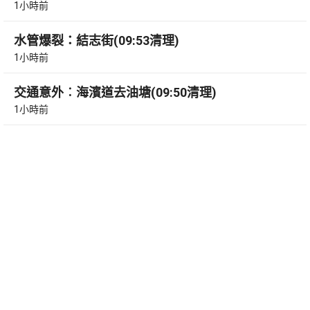
1小時前
水管爆裂：結志街(09:53清理)
1小時前
交通意外︰海濱道去油塘(09:50清理)
1小時前