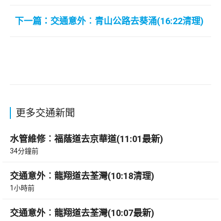
下一篇：交通意外︰青山公路去葵涌(16:22清理)
更多交通新聞
水管維修︰福蔭道去京華道(11:01最新)
34分鐘前
交通意外︰龍翔道去荃灣(10:18清理)
1小時前
交通意外︰龍翔道去荃灣(10:07最新)