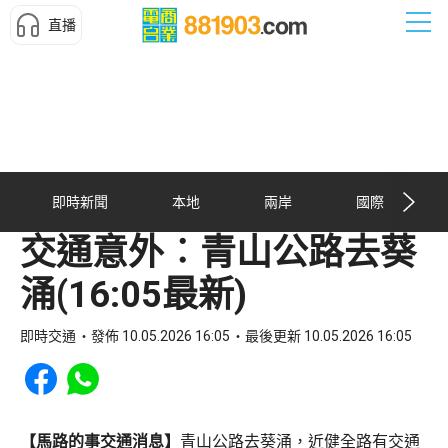
直播
即時新聞
本地
兩岸
國際
交通意外︰青山公路去葵
涌(16:05最新)
即時交通
發佈 10.05.2026 16:05
最後更新 10.05.2026 16:05
Share to Facebook
Share to WhatsApp
【馬路的事交通消息】
青山公路去葵涌，近健全路有交通