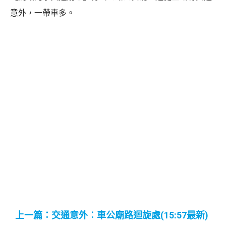
意外，一帶車多。
上一篇：交通意外︰車公廟路迴旋處(15:57最新)