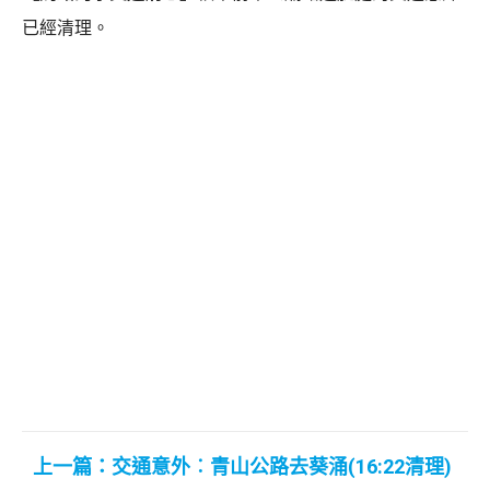
已經清理。
上一篇：交通意外︰青山公路去葵涌(16:22清理)