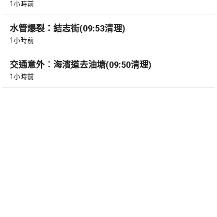
1小時前
水管爆裂：結志街(09:53清理)
1小時前
交通意外︰海濱道去油塘(09:50清理)
1小時前