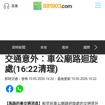
直播
即時新聞
本地
兩岸
國際
交通意外︰車公廟路迴旋
處(16:22清理)
即時交通
發佈 10.05.2026 16:22
最後更新 10.05.2026 16:22
Share to Facebook
Share to WhatsApp
【馬路的事交通消息】
較早前車公廟路迴旋處的交通意外