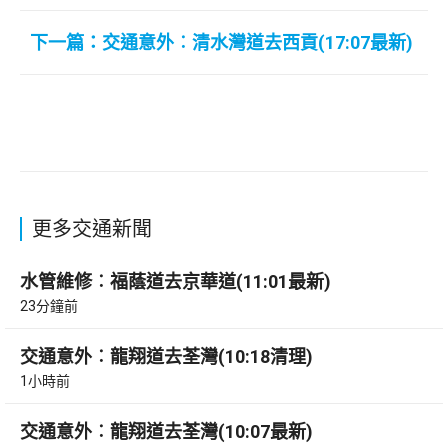
下一篇：交通意外︰清水灣道去西貢(17:07最新)
更多交通新聞
水管維修︰福蔭道去京華道(11:01最新)
23分鐘前
交通意外︰龍翔道去荃灣(10:18清理)
1小時前
交通意外︰龍翔道去荃灣(10:07最新)