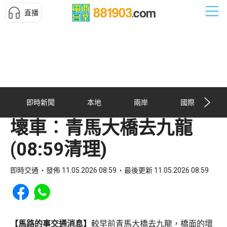
直播
即時新聞
本地
兩岸
國際
壞車︰青馬大橋去九龍
(08:59清理)
即時交通
發佈 11.05.2026 08:59
最後更新 11.05.2026 08:59
Share to Facebook
Share to WhatsApp
【馬路的事交通消息】
較早前青馬大橋去九龍，橋面的壞