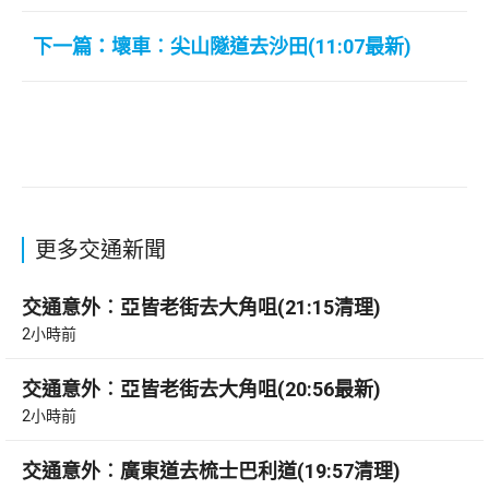
下一篇：壞車︰尖山隧道去沙田(11:07最新)
更多交通新聞
交通意外︰亞皆老街去大角咀(21:15清理)
2小時前
交通意外︰亞皆老街去大角咀(20:56最新)
2小時前
交通意外︰廣東道去梳士巴利道(19:57清理)