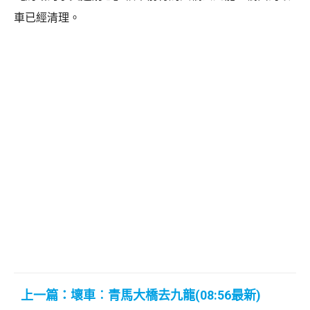
車已經清理。
上一篇：壞車︰青馬大橋去九龍(08:56最新)