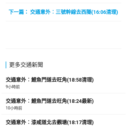
下一篇： 交通意外︰三號幹線去西隧(16:06清理)
更多交通新聞
交通意外︰鯉魚門道去旺角(18:58清理)
9小時前
交通意外︰鯉魚門道去旺角(18:24最新)
10小時前
交通意外︰漆咸道北去觀塘(18:17清理)