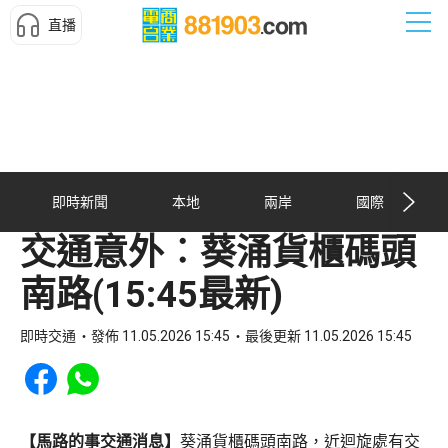
直播
即時新聞
本地
兩岸
國際
交通意外︰葵涌貨櫃碼頭
南路(15:45最新)
即時交通
發佈 11.05.2026 15:45
最後更新 11.05.2026 15:45
Share to Facebook
Share to WhatsApp
【馬路的事交通消息】
葵涌貨櫃碼頭南路，近迴旋處有交