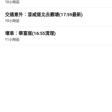
10小時前
交通意外︰漆咸道北去觀塘(17:59最新)
10小時前
壞車︰華富道(16:55清理)
11小時前