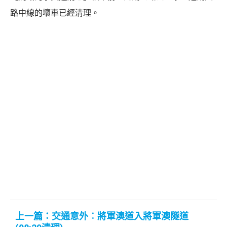
路中線的壞車已經清理。
上一篇：交通意外︰將軍澳道入將軍澳隧道