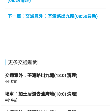
(08:29清理)
下一篇：交通意外︰荃灣路出九龍(08:50最新)
更多交通新聞
交通意外︰荃灣路出九龍(18:01清理)
4小時前
壞車︰加士居道去油麻地(18:01清理)
4小時前