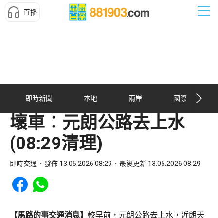
直播
即時新聞
本地
兩岸
國際
壞車︰元朗公路去上水
(08:29清理)
即時交通
發佈 13.05.2026 08:29
最後更新 13.05.2026 08:29
Share to Facebook
Share to WhatsApp
【馬路的事交通消息】
較早前，元朗公路去上水，近朗天