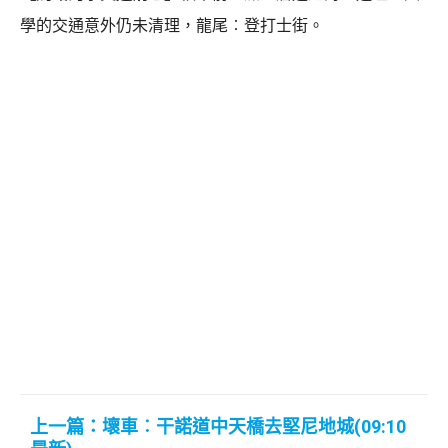
學的交通意外仍未清理，龍尾︰登打士街。
上一篇：壞車︰干諾道中天橋去堅尼地城(09:10