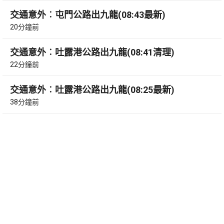
交通意外︰屯門公路出九龍(08:43最新)
20分鐘前
交通意外︰吐露港公路出九龍(08:41清理)
22分鐘前
交通意外︰吐露港公路出九龍(08:25最新)
38分鐘前