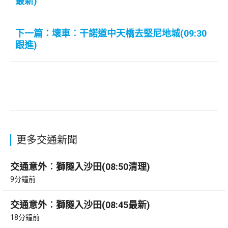
最新)
下一篇：壞車︰干諾道中天橋去堅尼地城(09:30
跟進)
更多交通新聞
交通意外︰獅隧入沙田(08:50清理)
9分鐘前
交通意外︰獅隧入沙田(08:45最新)
18分鐘前