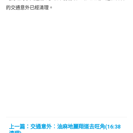
的交通意外已經清理。
上一篇：交通意外︰油麻地麗翔道去旺角(16:38