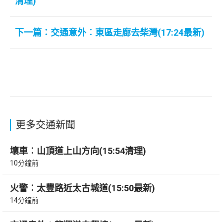
清理)
下一篇：交通意外︰東區走廊去柴灣(17:24最新)
更多交通新聞
壞車︰山頂道上山方向(15:54清理)
10分鐘前
火警︰太豐路近太古城道(15:50最新)
14分鐘前