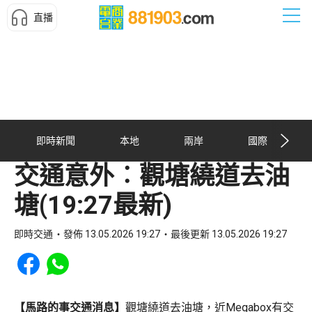
直播
即時新聞
本地
兩岸
國際
交通意外︰觀塘繞道去油
塘(19:27最新)
即時交通
發佈 13.05.2026 19:27
最後更新 13.05.2026 19:27
Share to Facebook
Share to WhatsApp
【馬路的事交通消息】
觀塘繞道去油塘，近Megabox有交