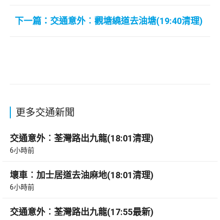
下一篇：交通意外︰觀塘繞道去油塘(19:40清理)
更多交通新聞
交通意外︰荃灣路出九龍(18:01清理)
6小時前
壞車︰加士居道去油麻地(18:01清理)
6小時前
交通意外︰荃灣路出九龍(17:55最新)