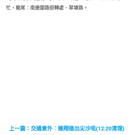
忙，龍尾︰南邊圍路迴轉處、翠塘路。
上一篇：交通意外︰連翔道出尖沙咀(12:20清理)