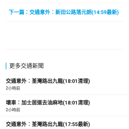
下一篇：交通意外︰新田公路落元朗(14:59最新)
更多交通新聞
交通意外︰荃灣路出九龍(18:01清理)
2小時前
壞車︰加士居道去油麻地(18:01清理)
2小時前
交通意外︰荃灣路出九龍(17:55最新)