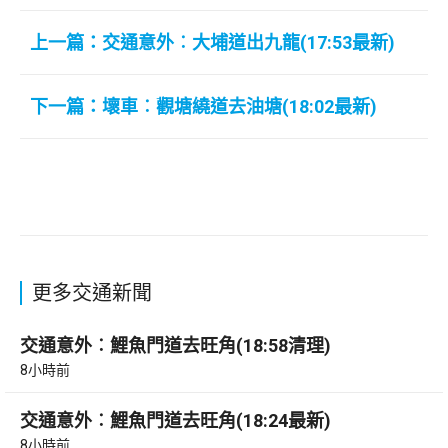
上一篇：交通意外︰大埔道出九龍(17:53最新)
下一篇：壞車︰觀塘繞道去油塘(18:02最新)
更多交通新聞
交通意外︰鯉魚門道去旺角(18:58清理)
8小時前
交通意外︰鯉魚門道去旺角(18:24最新)
8小時前