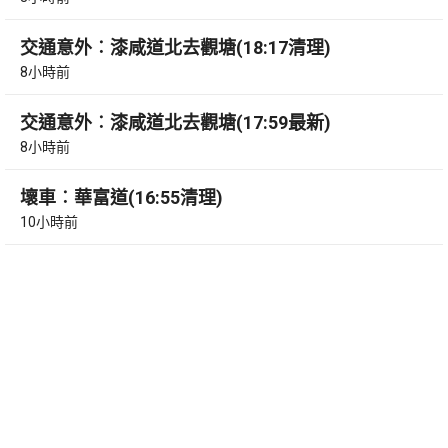
交通意外︰漆咸道北去觀塘(18:17清理)
8小時前
交通意外︰漆咸道北去觀塘(17:59最新)
8小時前
壞車︰華富道(16:55清理)
10小時前