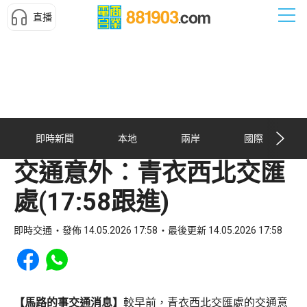
直播
即時新聞
本地
兩岸
國際
交通意外︰青衣西北交匯
處(17:58跟進)
即時交通
發佈 14.05.2026 17:58
最後更新 14.05.2026 17:58
Share to Facebook
Share to WhatsApp
【馬路的事交通消息】
較早前，青衣西北交匯處的交通意