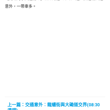
意外，一帶車多。
上一篇：交通意外︰龍蟠街與大磡道交界(08:30