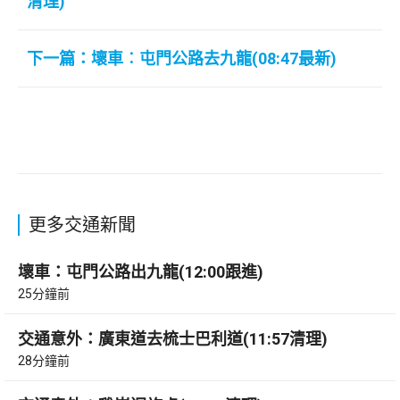
清理)
下一篇：壞車︰屯門公路去九龍(08:47最新)
更多交通新聞
壞車：屯門公路出九龍(12:00跟進)
25分鐘前
交通意外：廣東道去梳士巴利道(11:57清理)
28分鐘前