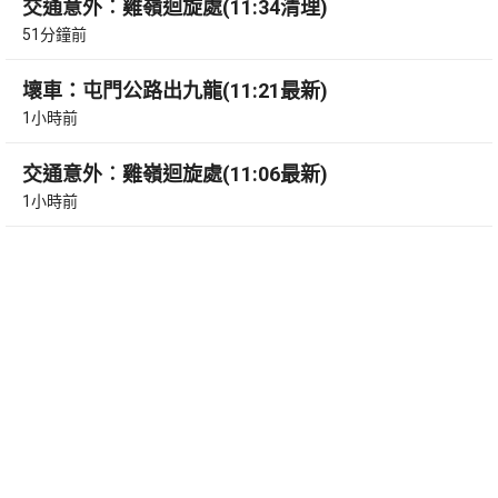
交通意外︰雞嶺迴旋處(11:34清理)
51分鐘前
壞車：屯門公路出九龍(11:21最新)
1小時前
交通意外︰雞嶺迴旋處(11:06最新)
1小時前