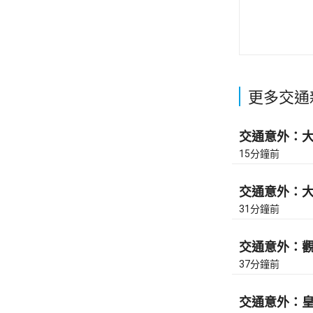
更多交通
交通意外：大老
15分鐘前
交通意外：大老
31分鐘前
交通意外：觀塘
37分鐘前
交通意外：皇后