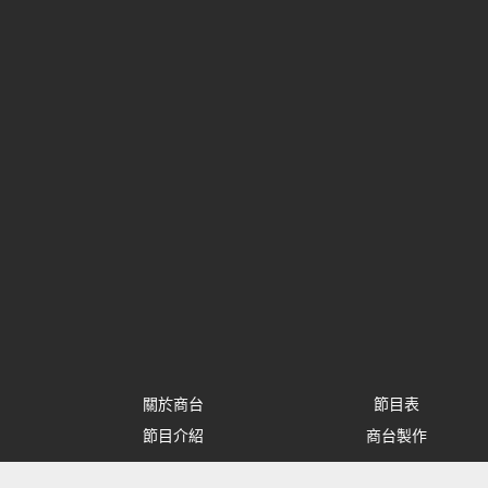
關於商台
節目表
節目介紹
商台製作