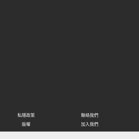
私隱政策
聯絡我們
版權
加入我們