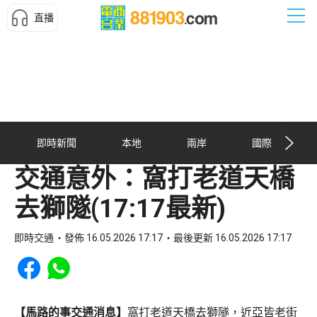
直播
即時新聞
本地
兩岸
國際
交通意外：窩打老道天橋
去獅隧(17:17最新)
即時交通
發佈 16.05.2026 17:17
最後更新 16.05.2026 17:17
Share to Facebook
Share to WhatsApp
【馬路的事交通消息】
窩打老道天橋去獅隧，近亞皆老街