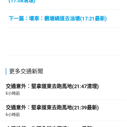
(17:08清理)
下一篇：壞車：觀塘繞道去油塘(17:21最新)
更多交通新聞
交通意外︰堅拿道東去跑馬地(21:47清理)
6小時前
交通意外︰堅拿道東去跑馬地(21:39最新)
6小時前