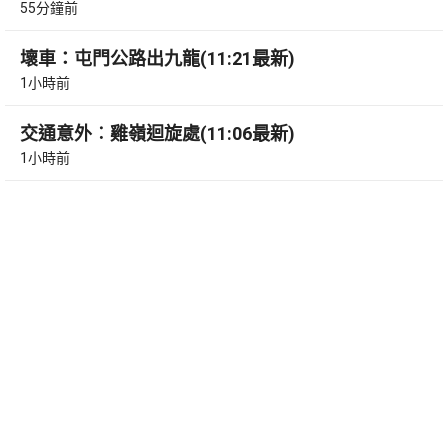
55分鐘前
壞車：屯門公路出九龍(11:21最新)
1小時前
交通意外︰雞嶺迴旋處(11:06最新)
1小時前