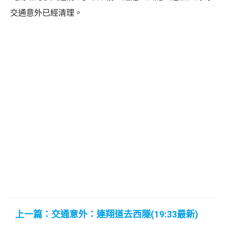
交通意外已經清理。
上一篇：交通意外：連翔道去西隧(19:33最新)