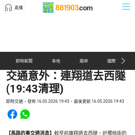
直播
即時新聞
本地
兩岸
國際
交通意外：連翔道去西隧
(19:43清理)
即時交通
發佈 16.05.2026 19:43
最後更新 16.05.2026 19:43
Share to Facebook
Share to WhatsApp
【馬路的事交通消息】
較早前連翔道去西隧，近櫻桃街的