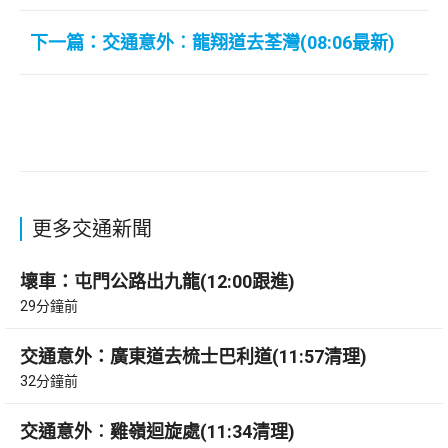
下一篇：交通意外︰龍翔道去荃灣(08:06最新)
更多交通新聞
壞車：屯門公路出九龍(12:00跟進)
29分鐘前
交通意外：廣東道去梳士巴利道(11:57清理)
32分鐘前
交通意外︰雞嶺迴旋處(11:34清理)