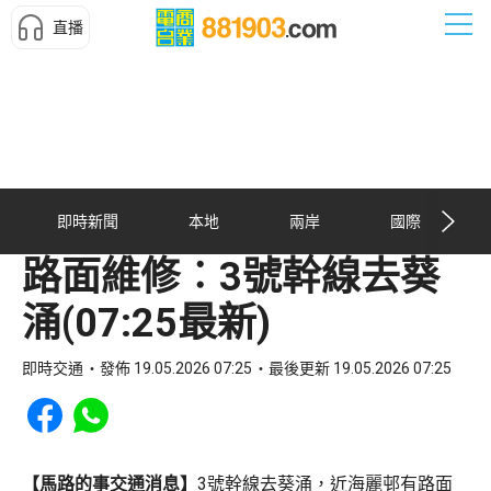
直播
即時新聞
本地
兩岸
國際
路面維修︰3號幹線去葵
涌(07:25最新)
即時交通
發佈 19.05.2026 07:25
最後更新 19.05.2026 07:25
Share to Facebook
Share to WhatsApp
【馬路的事交通消息】
3號幹線去葵涌，近海麗邨有路面