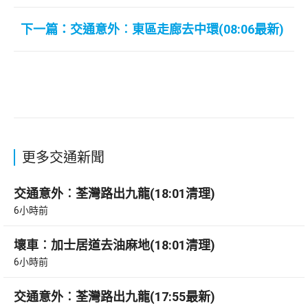
下一篇：交通意外︰東區走廊去中環(08:06最新)
更多交通新聞
交通意外︰荃灣路出九龍(18:01清理)
6小時前
壞車︰加士居道去油麻地(18:01清理)
6小時前
交通意外︰荃灣路出九龍(17:55最新)