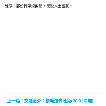
維修，部份行車線封閉，駕駛人士留意。
上一篇：交通意外︰觀塘道去旺角(20:01清理)