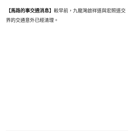
【馬路的事交通消息】
較早前，九龍灣啟祥道與宏照道交
界的交通意外已經清理。