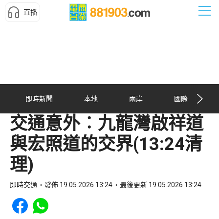
直播
即時新聞
本地
兩岸
國際
交通意外︰九龍灣啟祥道
與宏照道的交界(13:24清
理)
即時交通
發佈 19.05.2026 13:24
最後更新 19.05.2026 13:24
Share to Facebook
Share to WhatsApp