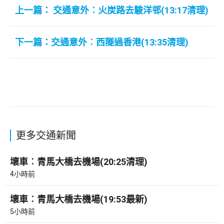
上一篇： 交通意外︰火炭路去駿洋邨(13:17清理)
下一篇：交通意外︰西隧過香港(13:35清理)
更多交通新聞
壞車︰青馬大橋去機場(20:25清理)
4小時前
壞車︰青馬大橋去機場(19:53最新)
5小時前