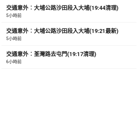
交通意外︰大埔公路沙田段入大埔(19:44清理)
5小時前
交通意外︰大埔公路沙田段入大埔(19:21最新)
5小時前
交通意外︰荃灣路去屯門(19:17清理)
6小時前