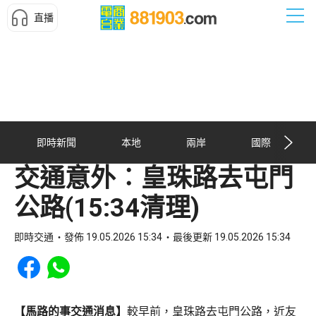
直播
即時新聞
本地
兩岸
國際
交通意外︰皇珠路去屯門
公路(15:34清理)
即時交通
發佈 19.05.2026 15:34
最後更新 19.05.2026 15:34
Share to Facebook
Share to WhatsApp
【馬路的事交通消息】
較早前，皇珠路去屯門公路，近友