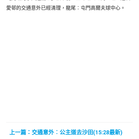
愛邨的交通意外已經清理，龍尾︰屯門高爾夫球中心。
上一篇：交通意外︰公主道去沙田(15:28最新)