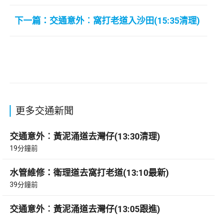
下一篇：交通意外︰窩打老道入沙田(15:35清理)
更多交通新聞
交通意外︰黃泥涌道去灣仔(13:30清理)
19分鐘前
水管維修：衛理道去窩打老道(13:10最新)
39分鐘前
交通意外︰黃泥涌道去灣仔(13:05跟進)