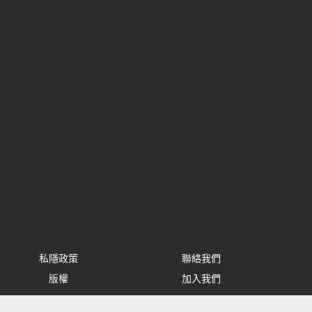
私隱政策
聯絡我們
版權
加入我們