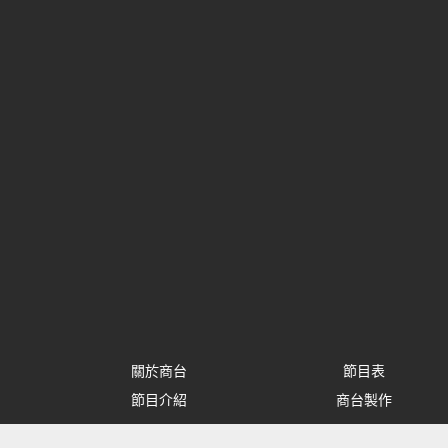
關於商台
節目表
節目介紹
商台製作