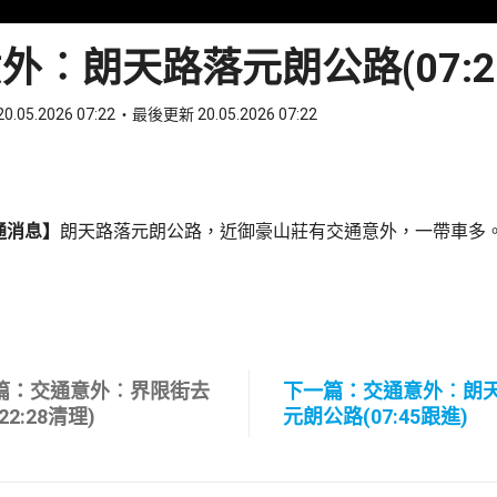
外︰朗天路落元朗公路(07:2
0.05.2026 07:22
最後更新 20.05.2026 07:22
ook
 WhatsApp
通消息】
朗天路落元朗公路，近御豪山莊有交通意外，一帶車多
篇：交通意外︰界限街去
下一篇：交通意外︰朗
22:28清理)
元朗公路(07:45跟進)