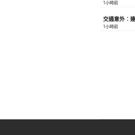
1小時前
交通意外︰連翔
1小時前