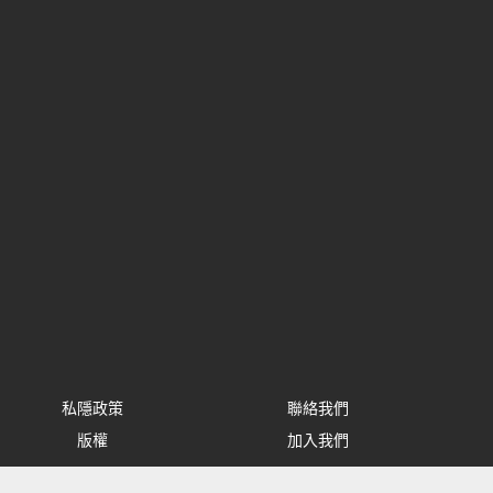
私隱政策
聯絡我們
版權
加入我們