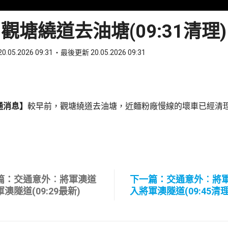
觀塘繞道去油塘(09:31清理)
0.05.2026 09:31
最後更新 20.05.2026 09:31
ook
 WhatsApp
通消息】
較早前，觀塘繞道去油塘，近麵粉廠慢線的壞車已經清
篇：交通意外︰將軍澳道
下一篇：交通意外︰將
澳隧道(09:29最新)
入將軍澳隧道(09:45清理