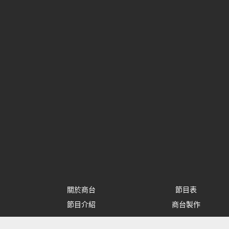
關於商台
節目表
節目介紹
商台製作