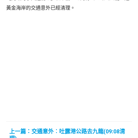
黃金海岸的交通意外已經清理。
上一篇：交通意外︰吐露港公路去九龍(09:08清