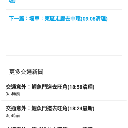
理)
下一篇：壞車︰東區走廊去中環(09:08清理)
更多交通新聞
交通意外︰鯉魚門道去旺角(18:58清理)
3小時前
交通意外︰鯉魚門道去旺角(18:24最新)
3小時前