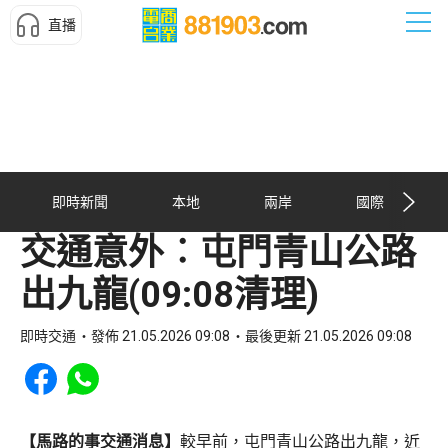
直播
即時新聞
本地
兩岸
國際
交通意外︰屯門青山公路
出九龍(09:08清理)
即時交通
發佈 21.05.2026 09:08
最後更新 21.05.2026 09:08
Share to Facebook
Share to WhatsApp
【馬路的事交通消息】
較早前，屯門青山公路出九龍，近