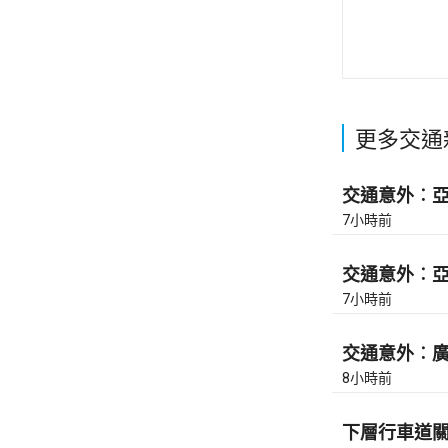
更多交通
交通意外︰亞皆
7小時前
交通意外︰亞皆
7小時前
交通意外︰廣東
8小時前
下層行車道關