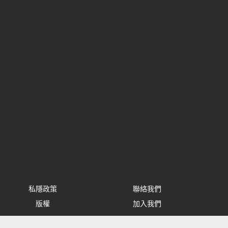
私隱政策
聯絡我們
版權
加入我們