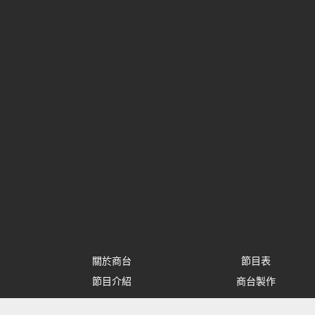
關於商台
節目表
節目介紹
商台製作