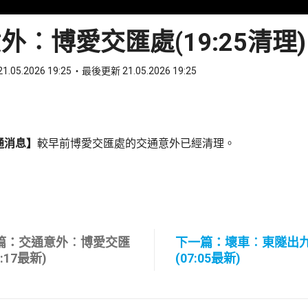
外︰博愛交匯處(19:25清理)
1.05.2026 19:25
最後更新 21.05.2026 19:25
ook
 WhatsApp
通消息】
較早前博愛交匯處的交通意外已經清理。
篇：交通意外︰博愛交匯
下一篇：壞車︰東隧出
9:17最新)
(07:05最新)