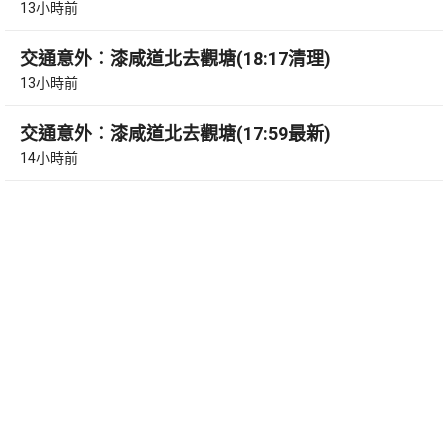
13小時前
交通意外︰漆咸道北去觀塘(18:17清理)
13小時前
交通意外︰漆咸道北去觀塘(17:59最新)
14小時前