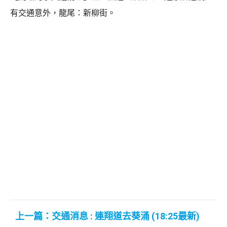
有交通意外，龍尾：新柳街。
上一篇：交通消息 : 連翔道去葵涌 (18:25最新)