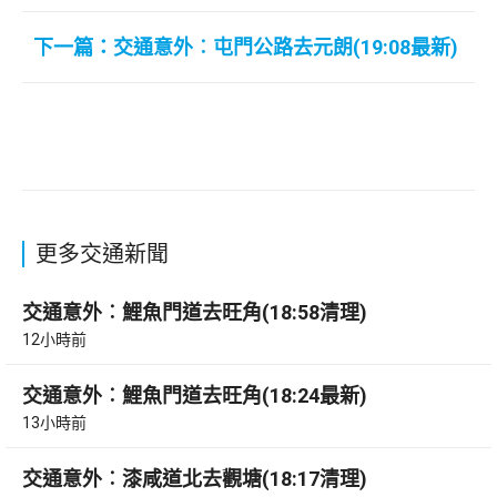
下一篇：交通意外︰屯門公路去元朗(19:08最新)
更多交通新聞
交通意外︰鯉魚門道去旺角(18:58清理)
12小時前
交通意外︰鯉魚門道去旺角(18:24最新)
13小時前
交通意外︰漆咸道北去觀塘(18:17清理)