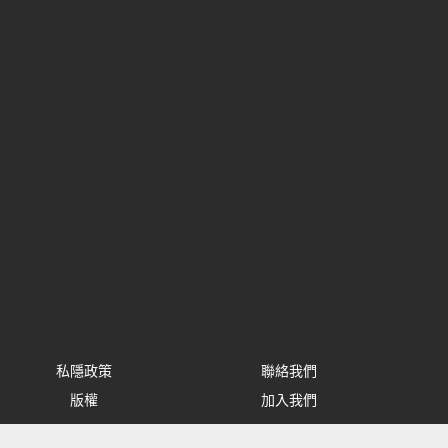
私隱政策
聯絡我們
版權
加入我們