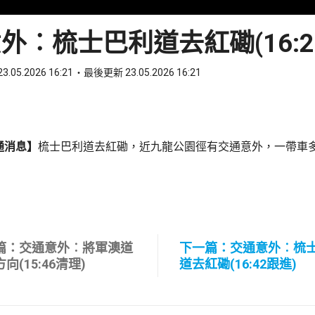
外︰梳士巴利道去紅磡(16:2
3.05.2026 16:21
最後更新 23.05.2026 16:21
ook
 WhatsApp
通消息】
梳士巴利道去紅磡，近九龍公園徑有交通意外，一帶車
篇：交通意外︰將軍澳道
下一篇：交通意外︰梳
向(15:46清理)
道去紅磡(16:42跟進)