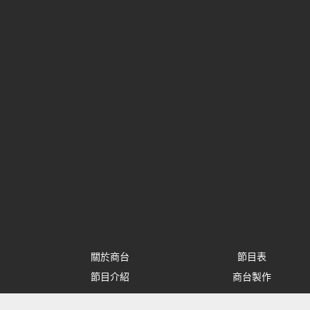
關於商台
節目表
節目介紹
商台製作