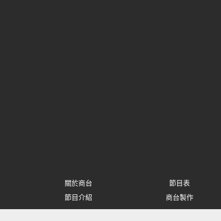
關於商台
節目表
節目介紹
商台製作