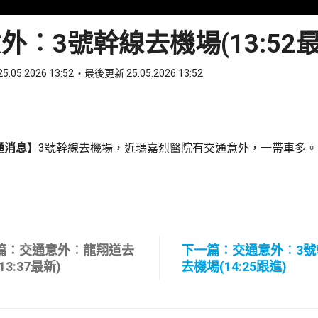
外︰3號幹線去機場(13:52最
5.05.2026 13:52
最後更新 25.05.2026 13:52
ook
 WhatsApp
通消息】
3號幹線去機場，近瑪嘉烈醫院有交通意外，一帶車多。
篇：交通意外︰龍翔道去
下一篇：交通意外︰3號
13:37最新)
去機場(14:25跟進)