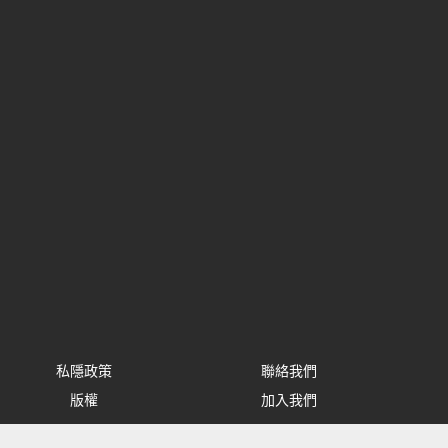
私隱政策
聯絡我們
版權
加入我們