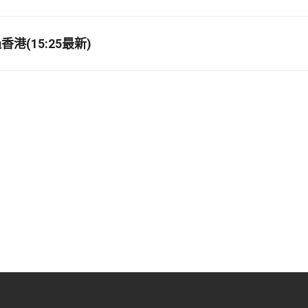
港(15:25最新)