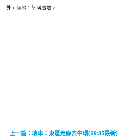
外，龍尾︰荃灣廣場。
上一篇：壞車︰東區走廊去中環(08:35最新)