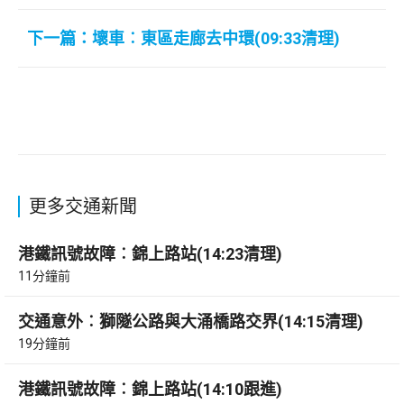
下一篇：壞車︰東區走廊去中環(09:33清理)
更多交通新聞
港鐵訊號故障︰錦上路站(14:23清理)
11分鐘前
交通意外︰獅隧公路與大涌橋路交界(14:15清理)
19分鐘前
港鐵訊號故障︰錦上路站(14:10跟進)