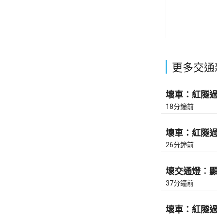
更多交通
壞車：紅隧過香
18分鐘前
壞車：紅隧過香
26分鐘前
壞交通燈︰顯
37分鐘前
壞車：紅隧過九