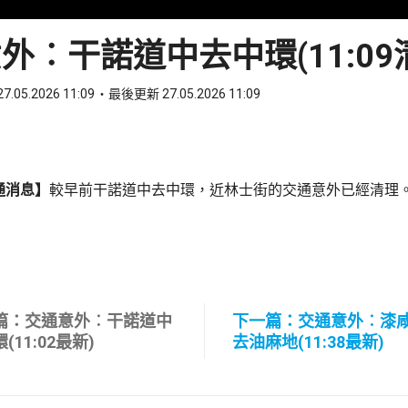
外︰干諾道中去中環(11:09
7.05.2026 11:09
最後更新 27.05.2026 11:09
ook
 WhatsApp
通消息】
較早前干諾道中去中環，近林士街的交通意外已經清理
篇：交通意外︰干諾道中
下一篇：交通意外︰漆
(11:02最新)
去油麻地(11:38最新)