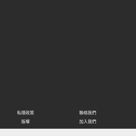
私隱政策
聯絡我們
版權
加入我們