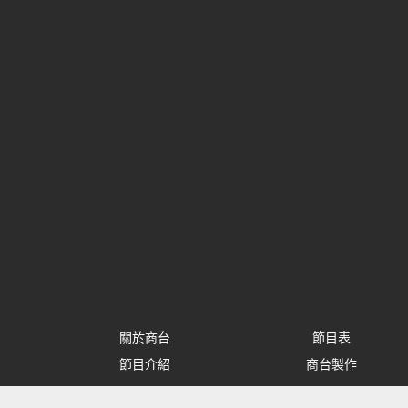
關於商台
節目表
節目介紹
商台製作