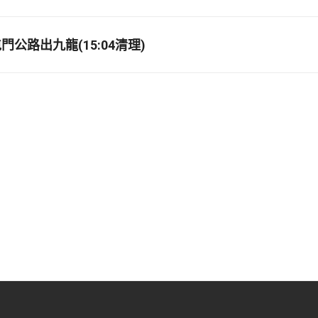
公路出九龍(15:04清理)