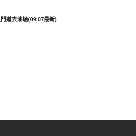
道去油塘(09:07最新)