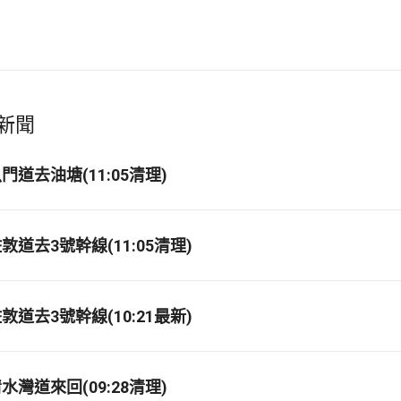
新聞
道去油塘(11:05清理)
道去3號幹線(11:05清理)
道去3號幹線(10:21最新)
灣道來回(09:28清理)