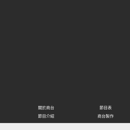
關於商台
節目表
節目介紹
商台製作