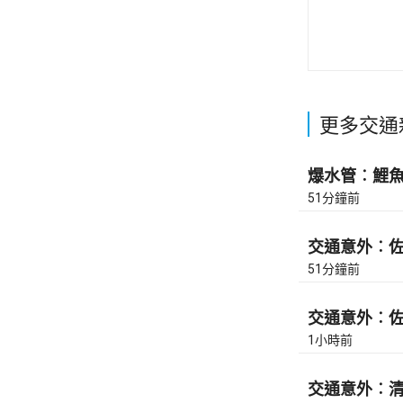
更多交通
爆水管︰鯉魚門
51分鐘前
交通意外︰佐敦
51分鐘前
交通意外︰佐敦
1小時前
交通意外︰清水