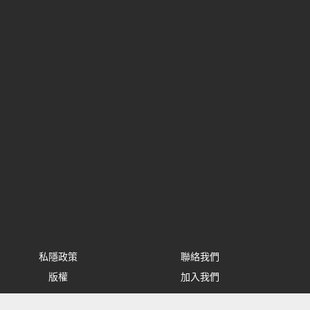
私隱政策
聯絡我們
版權
加入我們