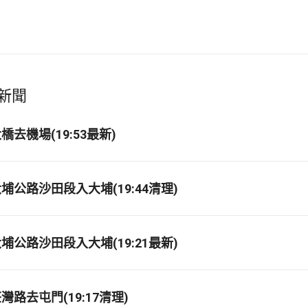
新聞
去機場(19:53最新)
埔公路沙田段入大埔(19:44清理)
埔公路沙田段入大埔(19:21最新)
路去屯門(19:17清理)