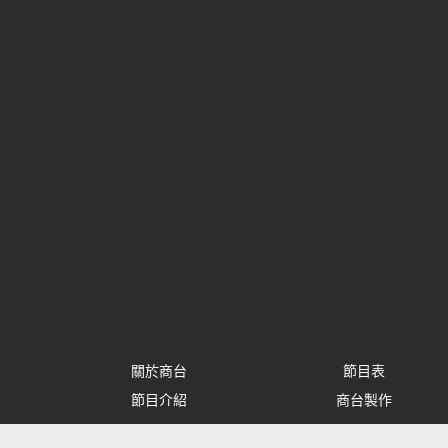
關於商台
節目表
節目介紹
商台製作