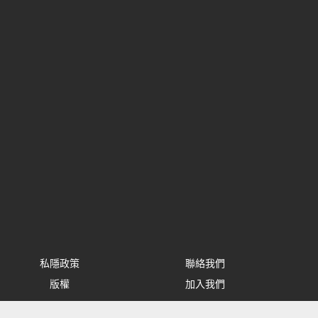
私隱政策
聯絡我們
版權
加入我們