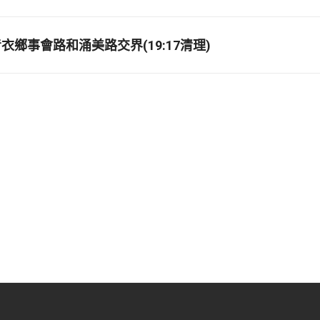
衣鄉事會路和涌美路交界(19:17清理)