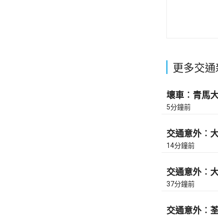
更多交通
壞車︰青馬大橋
5分鐘前
交通意外︰大
14分鐘前
交通意外︰大
37分鐘前
交通意外︰荃灣