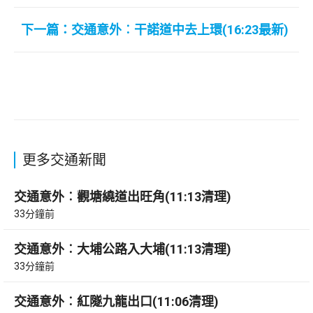
下一篇：交通意外︰干諾道中去上環(16:23最新)
更多交通新聞
交通意外︰觀塘繞道出旺角(11:13清理)
33分鐘前
交通意外︰大埔公路入大埔(11:13清理)
33分鐘前
交通意外︰紅隧九龍出口(11:06清理)