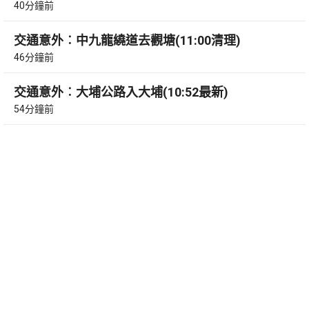
40分鐘前
交通意外︰中九龍繞道去觀塘(11:00清理)
46分鐘前
交通意外︰大埔公路入大埔(10:52最新)
54分鐘前