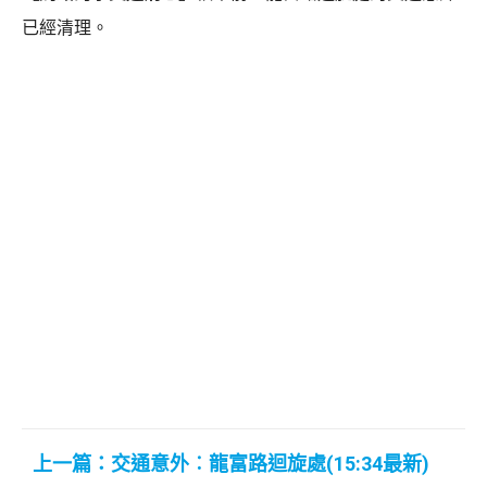
已經清理。
上一篇：交通意外︰龍富路迴旋處(15:34最新)