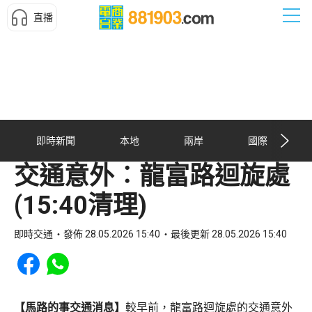
直播
即時新聞
本地
兩岸
國際
交通意外︰龍富路迴旋處
(15:40清理)
即時交通
發佈 28.05.2026 15:40
最後更新 28.05.2026 15:40
Share to Facebook
Share to WhatsApp
【馬路的事交通消息】
較早前，龍富路迴旋處的交通意外