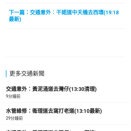
下一篇：交通意外︰干諾道中天橋去西環(19:18
最新)
更多交通新聞
交通意外︰黃泥涌道去灣仔(13:30清理)
9分鐘前
水管維修：衛理道去窩打老道(13:10最新)
29分鐘前