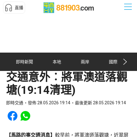
直播
即時新聞
本地
兩岸
國際
交通意外︰將軍澳道落觀
塘(19:14清理)
即時交通
發佈 28.05.2026 19:14
最後更新 28.05.2026 19:14
Share to Facebook
Share to WhatsApp
【馬路的事交通消息】
較早前，將軍澳道落觀塘，近翠屏