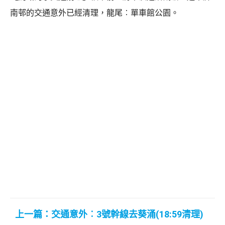
南邨的交通意外已經清理，龍尾︰單車館公園。
上一篇：交通意外︰3號幹線去葵涌(18:59清理)