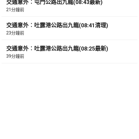
交通意外︰屯門公路出九龍(08:43最新)
21分鐘前
交通意外︰吐露港公路出九龍(08:41清理)
23分鐘前
交通意外︰吐露港公路出九龍(08:25最新)
39分鐘前