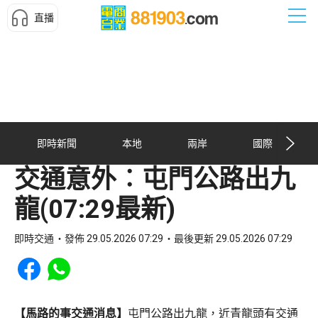
直播
即時新聞
本地
兩岸
國際
交通意外︰屯門公路出九
龍(07:29最新)
即時交通
發佈 29.05.2026 07:29
最後更新 29.05.2026 07:29
Share to Facebook
Share to WhatsApp
【馬路的事交通消息】
屯門公路出九龍，近青龍頭有交通