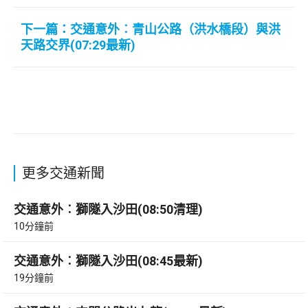
下一篇：交通意外︰青山公路（洪水橋段）與洪
天路交界(07:29最新)
更多交通新聞
交通意外︰獅隧入沙田(08:50清理)
10分鐘前
交通意外︰獅隧入沙田(08:45最新)
19分鐘前