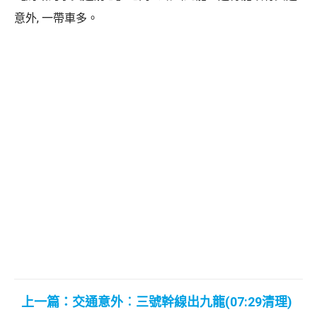
意外, 一帶車多。
上一篇：交通意外︰三號幹線出九龍(07:29清理)