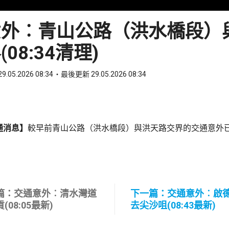
意外︰青山公路（洪水橋段）
08:34清理)
9.05.2026 08:34
最後更新 29.05.2026 08:34
ook
 WhatsApp
通消息】
較早前青山公路（洪水橋段）與洪天路交界的交通意外
篇：交通意外︰清水灣道
下一篇：交通意外︰啟
(08:05最新)
去尖沙咀(08:43最新)