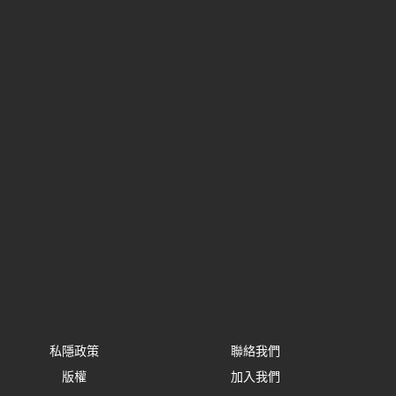
私隱政策
聯絡我們
版權
加入我們