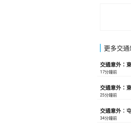
更多交通
交通意外：東區
17分鐘前
交通意外：東區
25分鐘前
交通意外︰屯門
34分鐘前