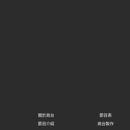
關於商台
節目表
節目介紹
商台製作