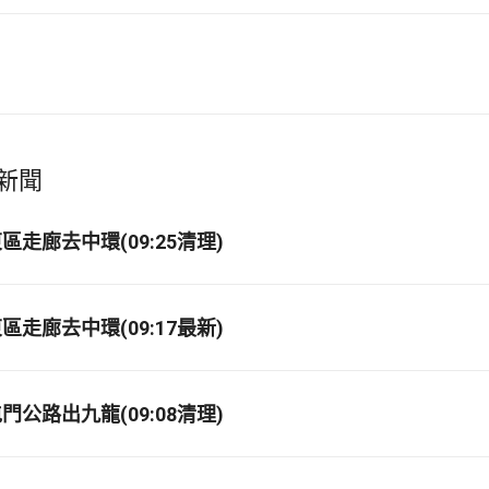
新聞
走廊去中環(09:25清理)
走廊去中環(09:17最新)
公路出九龍(09:08清理)