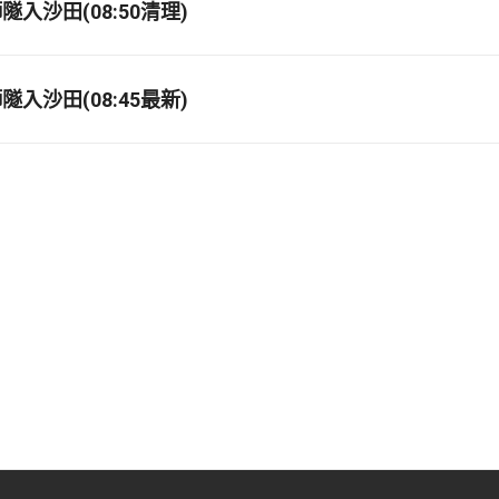
入沙田(08:50清理)
入沙田(08:45最新)