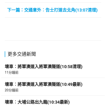
下一篇：交通意外︰告士打道去北角(13:07清理)
更多交通新聞
壞車︰將軍澳道入將軍澳隧道(10:58清理)
11分鐘前
壞車︰將軍澳道入將軍澳隧道(10:49最新)
20分鐘前
壞車︰大埔公路出九龍(10:34最新)