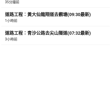
35分鐘前
道路工程︰黃大仙龍翔道去觀塘(09:30最新)
1小時前
道路工程：青沙公路去尖山隧道(07:32最新)
3小時前