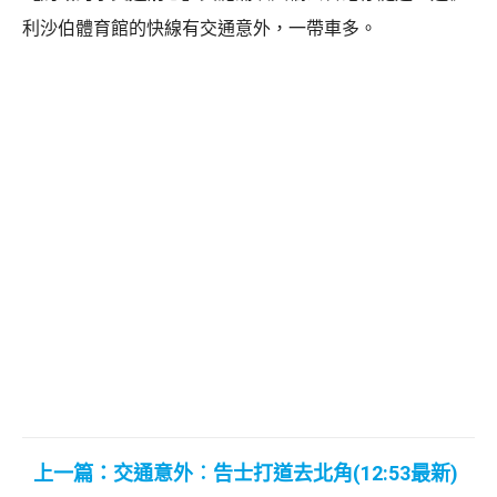
利沙伯體育館的快線有交通意外，一帶車多。
上一篇：交通意外︰告士打道去北角(12:53最新)