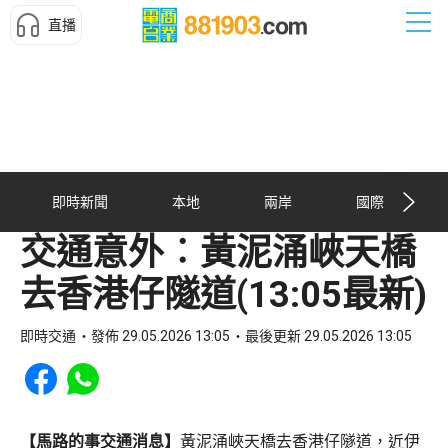
直播
即時新聞
本地
兩岸
國際
交通意外︰黃泥涌峽天橋
去香港仔隧道(13:05最新)
即時交通
發佈 29.05.2026 13:05
最後更新 29.05.2026 13:05
Share to Facebook
Share to WhatsApp
【馬路的事交通消息】
黃泥涌峽天橋去香港仔隧道，近伊