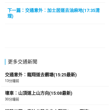
下一篇：交通意外︰加士居道去油麻地(17:35清
理)
更多交通新聞
交通意外︰龍翔道去觀塘(15:25最新)
13分鐘前
壞車︰山頂道上山方向(15:08最新)
30分鐘前