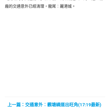
廠的交通意外已經清理，龍尾︰麗港城。
上一篇：交通意外︰觀塘繞道出旺角(17:19最新)