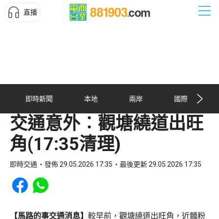
直播
即時新聞
本地
兩岸
國際
交通意外︰觀塘繞道出旺
角(17:35清理)
即時交通
發佈 29.05.2026 17:35
最後更新 29.05.2026 17:35
Share to Facebook
Share to WhatsApp
【馬路的事交通消息】
較早前，觀塘繞道出旺角，近麵粉