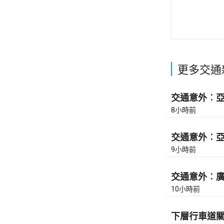
更多交通
交通意外︰亞皆
8小時前
交通意外︰亞皆
9小時前
交通意外︰廣東
10小時前
下層行車道關