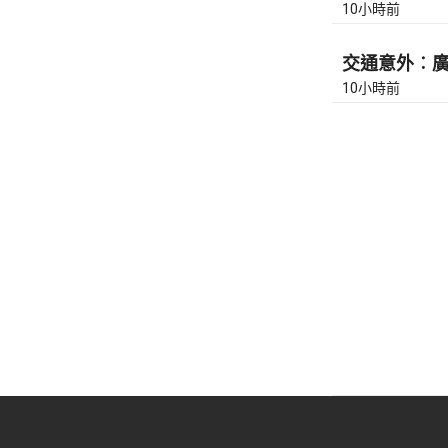
10小時前
交通意外︰廣東
10小時前