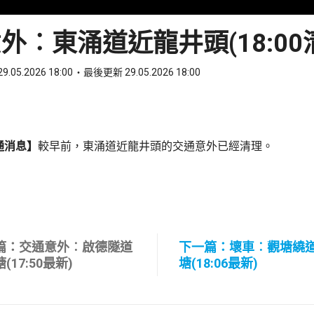
外︰東涌道近龍井頭(18:00
9.05.2026 18:00
最後更新 29.05.2026 18:00
ook
 WhatsApp
通消息】
較早前，東涌道近龍井頭的交通意外已經清理。
篇：交通意外︰啟德隧道
下一篇：壞車︰觀塘繞
(17:50最新)
塘(18:06最新)