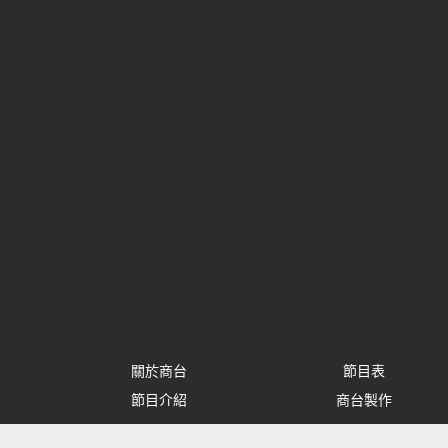
關於商台
節目表
節目介紹
商台製作