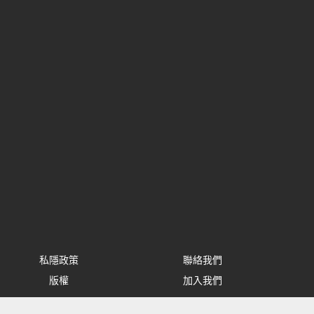
私隱政策
聯絡我們
版權
加入我們