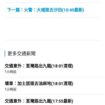
下一篇：火警︰大埔道去沙田(10:40最新)
更多交通新聞
交通意外︰荃灣路出九龍(18:01清理)
1小時前
壞車︰加士居道去油麻地(18:01清理)
1小時前
交通意外︰荃灣路出九龍(17:55最新)