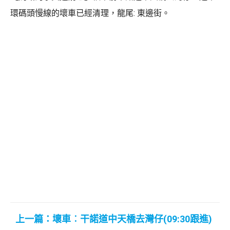
環碼頭慢線的壞車已經清理，龍尾: 東邊街。
上一篇：壞車︰干諾道中天橋去灣仔(09:30跟進)