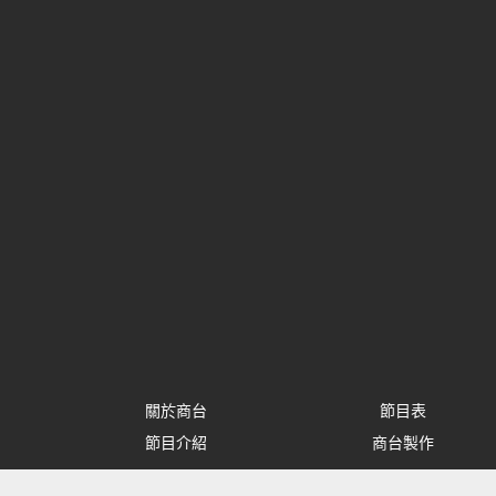
關於商台
節目表
節目介紹
商台製作