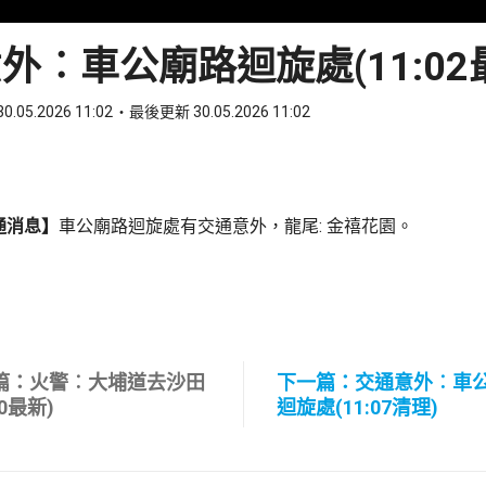
外︰車公廟路迴旋處(11:02
0.05.2026 11:02
最後更新 30.05.2026 11:02
ook
 WhatsApp
通消息】
車公廟路迴旋處有交通意外，龍尾: 金禧花園。
篇：火警︰大埔道去沙田
下一篇：交通意外︰車
40最新)
迴旋處(11:07清理)