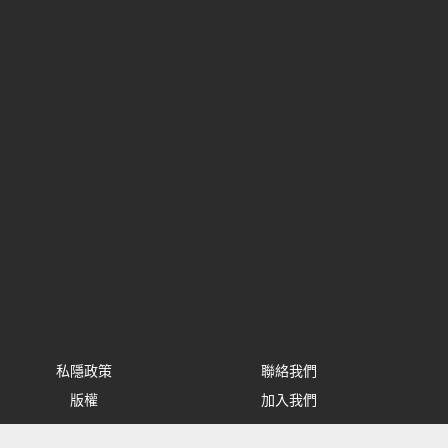
私隱政策
聯絡我們
版權
加入我們