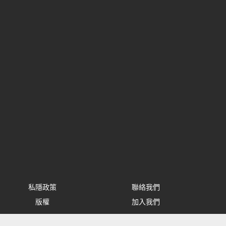
私隱政策
聯絡我們
版權
加入我們