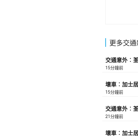
更多交通
交通意外︰荃灣
15分鐘前
壞車︰加士居道
15分鐘前
交通意外︰荃灣
21分鐘前
壞車︰加士居道