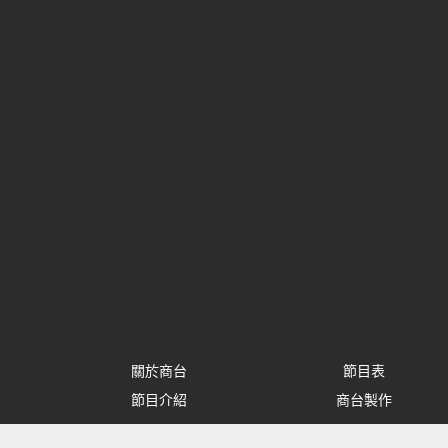
關於商台
節目表
節目介紹
商台製作