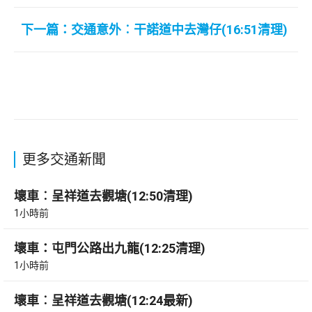
下一篇：交通意外︰干諾道中去灣仔(16:51清理)
更多交通新聞
壞車︰呈祥道去觀塘(12:50清理)
1小時前
壞車：屯門公路出九龍(12:25清理)
1小時前
壞車︰呈祥道去觀塘(12:24最新)