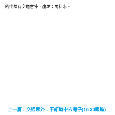
的中線有交通意外，龍尾：馬料水。
上一篇：交通意外︰干諾道中去灣仔(16:30跟進)