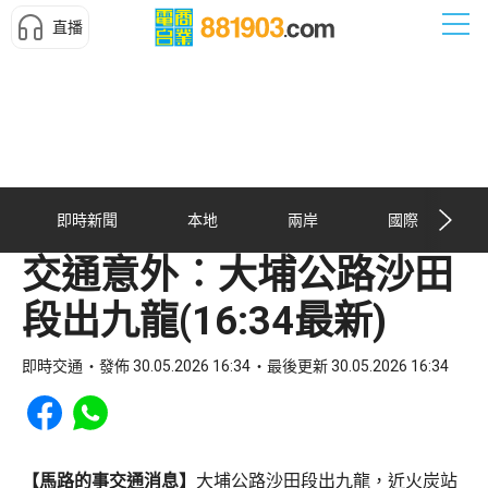
直播
即時新聞
本地
兩岸
國際
交通意外︰大埔公路沙田
段出九龍(16:34最新)
即時交通
發佈 30.05.2026 16:34
最後更新 30.05.2026 16:34
Share to Facebook
Share to WhatsApp
【馬路的事交通消息】
大埔公路沙田段出九龍，近火炭站