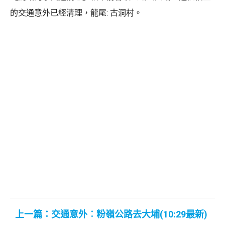
的交通意外已經清理，龍尾: 古洞村。
上一篇：交通意外︰粉嶺公路去大埔(10:29最新)