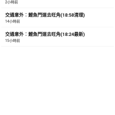
2小時前
交通意外︰鯉魚門道去旺角(18:58清理)
14小時前
交通意外︰鯉魚門道去旺角(18:24最新)
15小時前