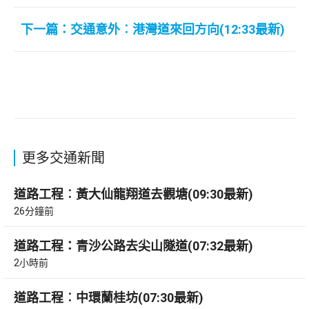
下一篇：交通意外︰港灣道來回方向(12:33最新)
更多交通新聞
道路工程︰黃大仙龍翔道去觀塘(09:30最新)
26分鐘前
道路工程：青沙公路去尖山隧道(07:32最新)
2小時前
道路工程︰中環蘭桂坊(07:30最新)