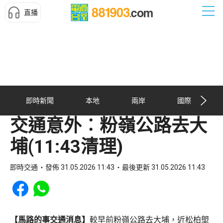
直播
即時新聞
本地
兩岸
國際
交通意外︰粉嶺公路去大
埔(11:43清理)
即時交通
發佈 31.05.2026 11:43
最後更新 31.05.2026 11:43
Share to Facebook
Share to WhatsApp
【馬路的事交通消息】
較早前粉嶺公路去大埔，近松柏塱