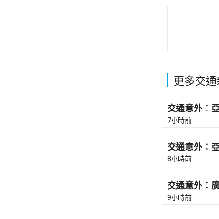
更多交通
交通意外︰亞皆
7小時前
交通意外︰亞皆
8小時前
交通意外︰廣東
9小時前