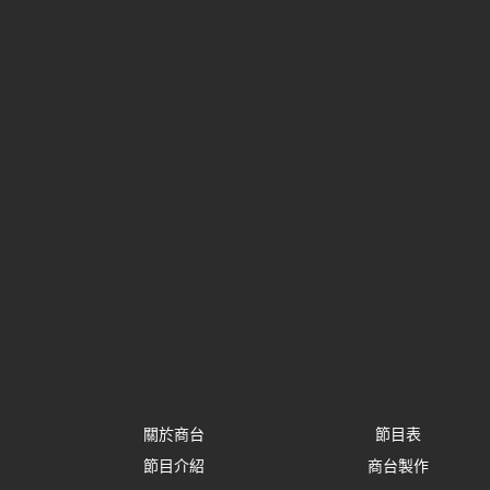
關於商台
節目表
節目介紹
商台製作