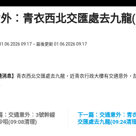
外︰青衣西北交匯處去九龍(09
1.06.2026 09:17
最後更新 01.06.2026 09:17
ook
 WhatsApp
通消息】
青衣西北交匯處去九龍，近青衣行政大樓有交通意外，
。
篇：交通意外︰3號幹線
下一篇：交通意外︰青
咀(09:08清理)
交匯處去九龍(09:24清理