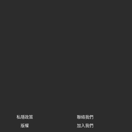
私隱政策
聯絡我們
版權
加入我們