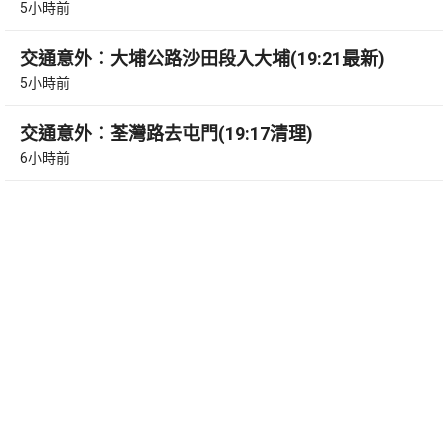
5小時前
交通意外︰大埔公路沙田段入大埔(19:21最新)
5小時前
交通意外︰荃灣路去屯門(19:17清理)
6小時前