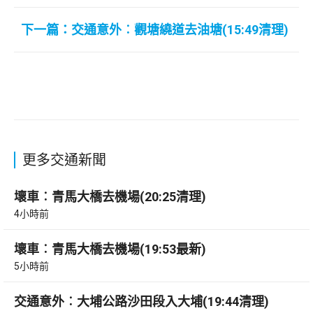
下一篇：交通意外︰觀塘繞道去油塘(15:49清理)
更多交通新聞
壞車︰青馬大橋去機場(20:25清理)
4小時前
壞車︰青馬大橋去機場(19:53最新)
5小時前
交通意外︰大埔公路沙田段入大埔(19:44清理)