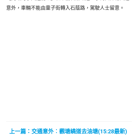
意外，車輛不能由童子街轉入石蔭路，駕駛人士留意。
上一篇：交通意外︰觀塘繞道去油塘(15:28最新)