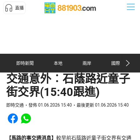
直播
即時新聞
本地
兩岸
國際
交通意外︰石蔭路近童子
街交界(15:40跟進)
即時交通
發佈 01.06.2026 15:40
最後更新 01.06.2026 15:40
Share to Facebook
Share to WhatsApp
【馬路的事交通消息】
較早前石蔭路近童子街交界有交通