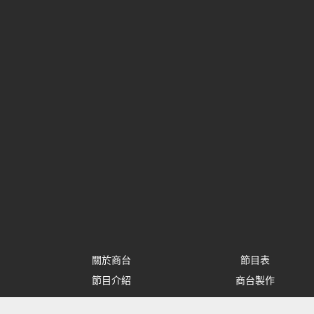
關於商台
節目表
節目介紹
商台製作