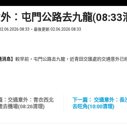
外︰屯門公路去九龍(08:33
2.06.2026 08:33
最後更新 02.06.2026 08:33
ook
 WhatsApp
通消息】
較早前，屯門公路去九龍，近青田交匯處的交通意外已
篇：交通意外︰青衣西北
下一篇： 交通意外︰長
去機場(08:26清理)
去旺角(10:00清理)