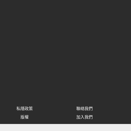
私隱政策
聯絡我們
版權
加入我們