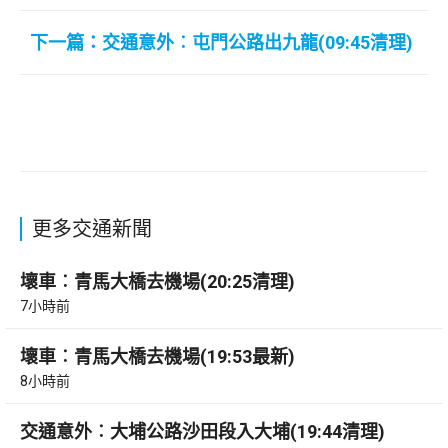
下一篇：交通意外︰屯門公路出九龍(09:45清理)
更多交通新聞
壞車︰青馬大橋去機場(20:25清理)
7小時前
壞車︰青馬大橋去機場(19:53最新)
8小時前
交通意外︰大埔公路沙田段入大埔(19:44清理)