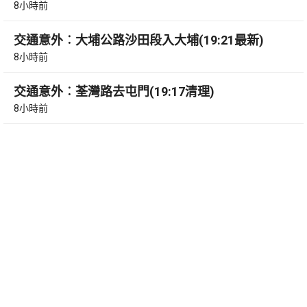
8小時前
交通意外︰大埔公路沙田段入大埔(19:21最新)
8小時前
交通意外︰荃灣路去屯門(19:17清理)
8小時前