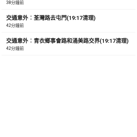
38分鐘前
交通意外︰荃灣路去屯門(19:17清理)
42分鐘前
交通意外︰青衣鄉事會路和涌美路交界(19:17清理)
42分鐘前