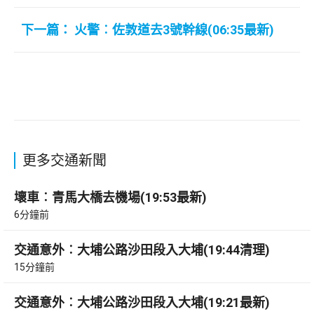
下一篇： 火警︰佐敦道去3號幹線(06:35最新)
更多交通新聞
壞車︰青馬大橋去機場(19:53最新)
6分鐘前
交通意外︰大埔公路沙田段入大埔(19:44清理)
15分鐘前
交通意外︰大埔公路沙田段入大埔(19:21最新)