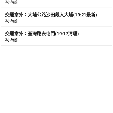
3小時前
交通意外︰大埔公路沙田段入大埔(19:21最新)
3小時前
交通意外︰荃灣路去屯門(19:17清理)
3小時前