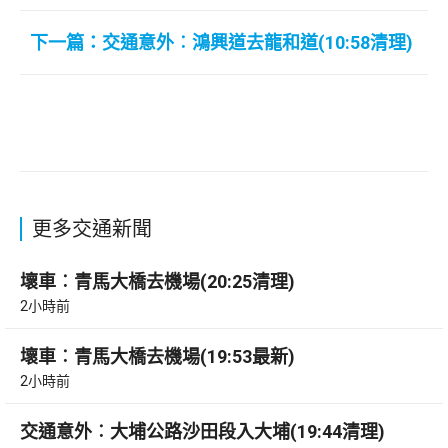
下一篇：交通意外︰鴻興道去龍和道(10:58清理)
更多交通新聞
壞車︰青馬大橋去機場(20:25清理)
2小時前
壞車︰青馬大橋去機場(19:53最新)
2小時前
交通意外︰大埔公路沙田段入大埔(19:44清理)