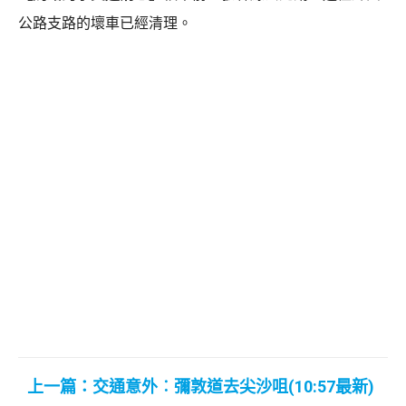
公路支路的壞車已經清理。
上一篇：交通意外︰彌敦道去尖沙咀(10:57最新)