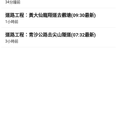
34分鐘前
道路工程︰黃大仙龍翔道去觀塘(09:30最新)
1小時前
道路工程：青沙公路去尖山隧道(07:32最新)
3小時前