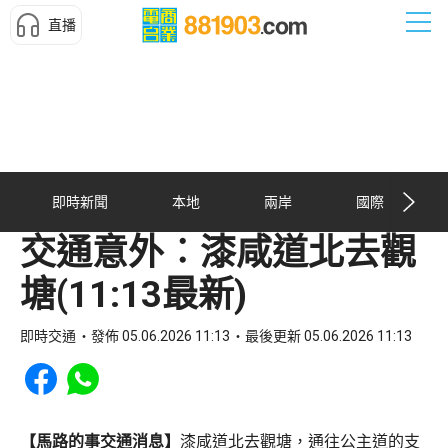
直播
即時新聞
本地
兩岸
國際
交通意外︰漆咸道北去觀
塘(11:13最新)
即時交通
發佈 05.06.2026 11:13
最後更新 05.06.2026 11:13
Share to Facebook
Share to WhatsApp
【馬路的事交通消息】
漆咸道北去觀塘，通往公主道的支