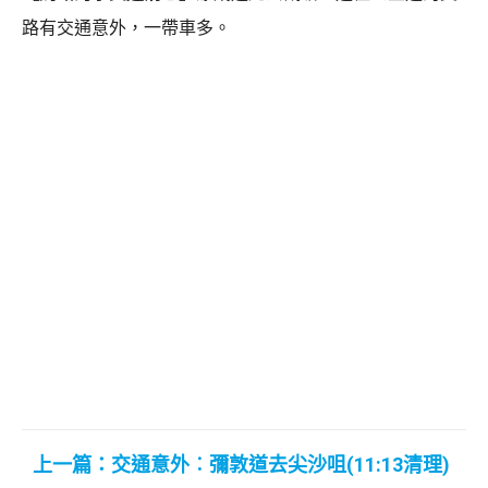
路有交通意外，一帶車多。
上一篇：交通意外︰彌敦道去尖沙咀(11:13清理)