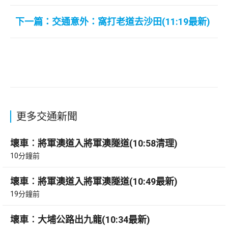
下一篇：交通意外：窩打老道去沙田(11:19最新)
更多交通新聞
壞車︰將軍澳道入將軍澳隧道(10:58清理)
10分鐘前
壞車︰將軍澳道入將軍澳隧道(10:49最新)
19分鐘前
壞車︰大埔公路出九龍(10:34最新)