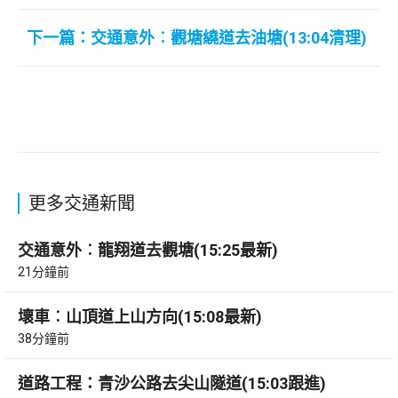
下一篇：交通意外︰觀塘繞道去油塘(13:04清理)
更多交通新聞
交通意外︰龍翔道去觀塘(15:25最新)
21分鐘前
壞車︰山頂道上山方向(15:08最新)
38分鐘前
道路工程：青沙公路去尖山隧道(15:03跟進)