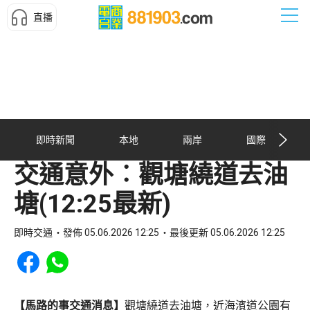
直播
即時新聞
本地
兩岸
國際
交通意外︰觀塘繞道去油
塘(12:25最新)
即時交通
發佈 05.06.2026 12:25
最後更新 05.06.2026 12:25
Share to Facebook
Share to WhatsApp
【馬路的事交通消息】
觀塘繞道去油塘，近海濱道公園有