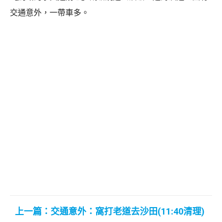
交通意外，一帶車多。
上一篇：交通意外：窩打老道去沙田(11:40清理)